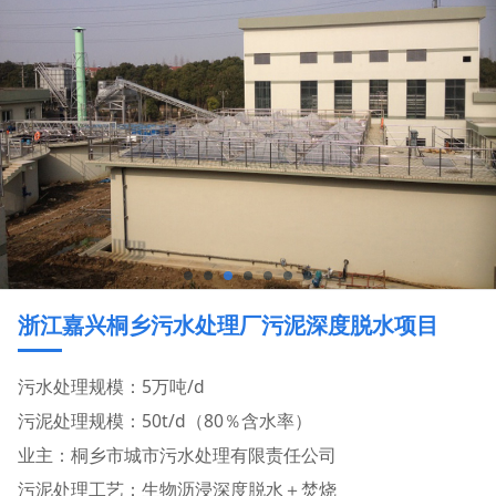
浙江嘉兴桐乡污水处理厂污泥深度脱水项目
污水处理规模：5万吨/d
污泥处理规模：50t/d（80％含水率）
业主：桐乡市城市污水处理有限责任公司
污泥处理工艺：生物沥浸深度脱水＋焚烧