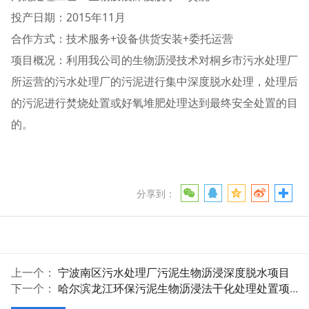
投产日期：2015年11月
合作方式：技术服务+设备供货安装+委托运营
项目概况：利用我公司的生物沥浸技术对桐乡市污水处理厂
所运营的污水处理厂的污泥进行集中深度脱水处理，处理后
的污泥进行焚烧处置或好氧堆肥处理达到最终安全处置的目
的。
分享到：
上一个：
宁波南区污水处理厂污泥生物沥浸深度脱水项目
下一个：
哈尔滨龙江环保污泥生物沥浸法干化处理处置项目