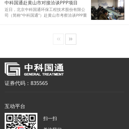
中科国通赴黄山市对接洽谈PPP项目
近日，北京中科国通环保工程技术股份有限公
司（简称“中科国通”）赴黄山市考察洽谈PPP重
点建设项目，并对接座谈寻求合作。黄山市发
改、住建、市政等部门分管领导参加了座谈对
接。
证券代码：835565
互动平台
扫一扫