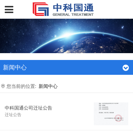
新闻中心
您当前的位置:
新闻中心
中科国通公司迁址公告
迁址公告