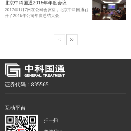
北京中科国通2016年年度会议
2017年1月7日在公司会议室，北京中科国通召
开了2016年公司年度总结大会。
证券代码：835565
互动平台
扫一扫