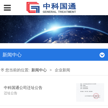
新闻中心
您当前的位置:
新闻中心
>
企业新闻
中科国通公司迁址公告
迁址公告