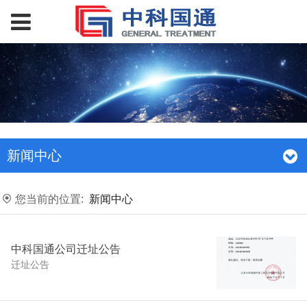
新闻中心
您当前的位置:
新闻中心
中科国通公司迁址公告
迁址公告