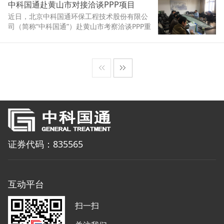
中科国通赴黄山市对接洽谈PPP项目
近日，北京中科国通环保工程技术股份有限公
司（简称“中科国通”）赴黄山市考察洽谈PPP重
点建设项目，并对接座谈寻求合作。黄山市发
改、住建、市政等部门分管领导参加了座谈对
接。
证券代码：835565
互动平台
扫一扫